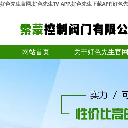
好色先生官网,好色先生TV APP,好色先生下载APP,好
网站首页
关于好色先生官